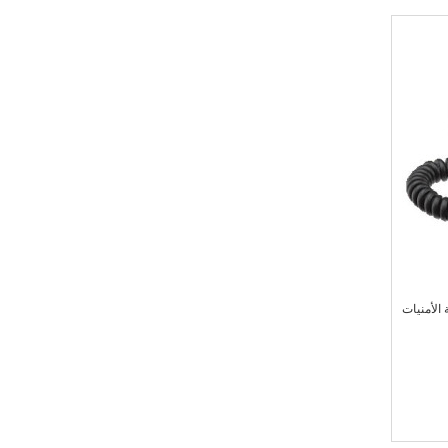
الأمنيات